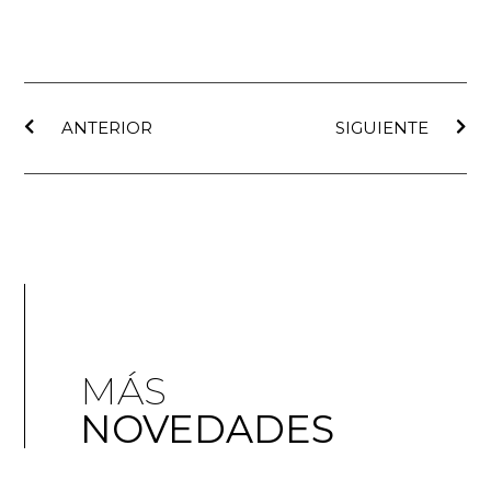
ANTERIOR
SIGUIENTE
MÁS
NOVEDADES