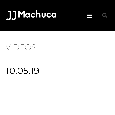
VIDEOS
10.05.19