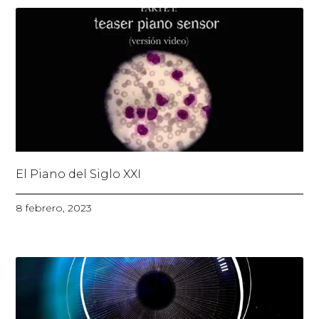
El Piano del Siglo XXI
8 febrero, 2023